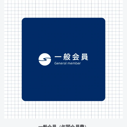
一般会員（年間会員費）