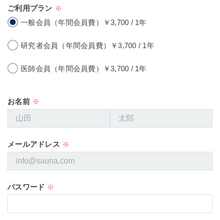
ご利用プラン
※
一般会員（年間会員費）￥3,700 / 1年
研究者会員（年間会員費）￥3,700 / 1年
医師会員（年間会員費）￥3,700 / 1年
お名前
※
メールアドレス
※
パスワード
※