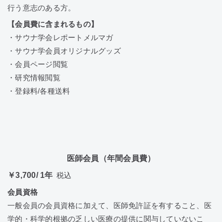
行う意志のある方。
【会員費に含まれるもの】
・サウナ学会レポートメルマガ
・サウナ学会員オリジナルグッズ
・会員ページ閲覧
・研究情報閲覧
・登録料/各種送料
医師会員（年間会員費）
￥3,700/ 1年
税込
会員資格
一般会員の会員資格に加えて、医師免許証を有すること、医
学的・科学的根拠の乏しい医療の提供に関与していないこ