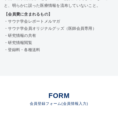
と、明らかに誤った医療情報を流布していないこと。
【会員費に含まれるもの】
・サウナ学会レポートメルマガ
・サウナ学会員オリジナルグッズ（医師会員専用）
・研究情報の共有
・研究情報閲覧
・登録料・各種送料
FORM
会員登録フォーム(会員情報入力)