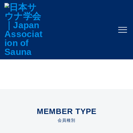
JOINUS
会員登録
MEMBER TYPE
会員種別